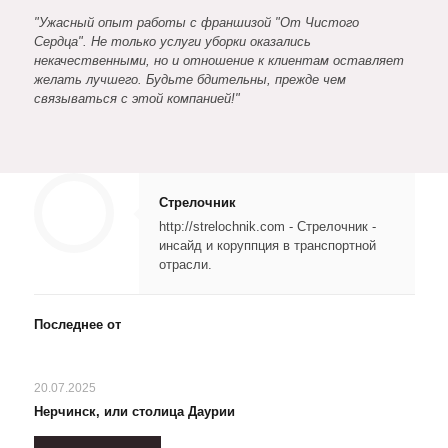
"Ужасный опыт работы с франшизой "От Чистого
Сердца". Не только услуги уборки оказались
некачественными, но и отношение к клиентам оставляет
желать лучшего. Будьте бдительны, прежде чем
связываться с этой компанией!"
Стрелочник
http://strelochnik.com - Стрелочник -
инсайд и коруппция в транспортной
отрасли.
Последнее от
20.07.2025
Нерчинск, или столица Даурии