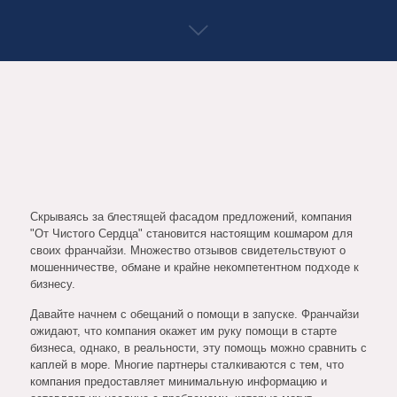
Скрываясь за блестящей фасадом предложений, компания
"От Чистого Сердца" становится настоящим кошмаром для
своих франчайзи. Множество отзывов свидетельствуют о
мошенничестве, обмане и крайне некомпетентном подходе к
бизнесу.
Давайте начнем с обещаний о помощи в запуске. Франчайзи
ожидают, что компания окажет им руку помощи в старте
бизнеса, однако, в реальности, эту помощь можно сравнить с
каплей в море. Многие партнеры сталкиваются с тем, что
компания предоставляет минимальную информацию и