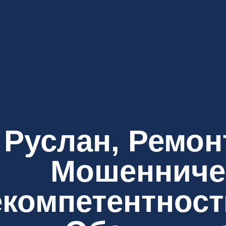
Руслан, Ремон
Мошенниче
компетентност