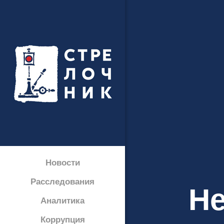
Новости
Расследования
Не
Аналитика
Коррупция