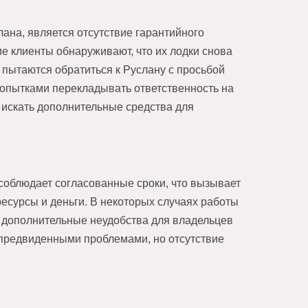
ана, является отсутствие гарантийного
е клиенты обнаруживают, что их лодки снова
 пытаются обратиться к Руслану с просьбой
попытками перекладывать ответственность на
 искать дополнительные средства для
соблюдает согласованные сроки, что вызывает
есурсы и деньги. В некоторых случаях работы
т дополнительные неудобства для владельцев
епредвиденными проблемами, но отсутствие