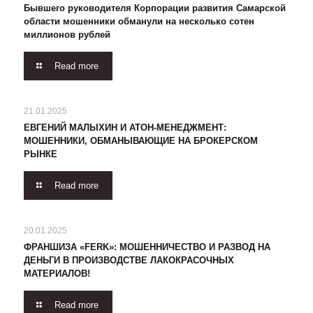
Бывшего руководителя Корпорации развития Самарской
области мошенники обманули на несколько сотен
миллионов рублей
Read more
21.01.2025
ЕВГЕНИЙ МАЛЫХИН И АТОН-МЕНЕДЖМЕНТ:
МОШЕННИКИ, ОБМАНЫВАЮЩИЕ НА БРОКЕРСКОМ
РЫНКЕ
Read more
20.01.2025
ФРАНШИЗА «FERK»: МОШЕННИЧЕСТВО И РАЗВОД НА
ДЕНЬГИ В ПРОИЗВОДСТВЕ ЛАКОКРАСОЧНЫХ
МАТЕРИАЛОВ!
Read more