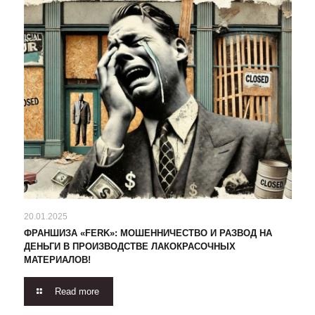
20.01.2025
ФРАНШИЗА «FERK»: МОШЕННИЧЕСТВО И РАЗВОД НА
ДЕНЬГИ В ПРОИЗВОДСТВЕ ЛАКОКРАСОЧНЫХ
МАТЕРИАЛОВ!
Read more