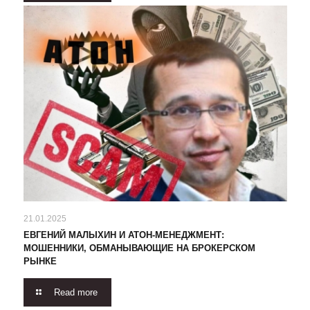
21.01.2025
ЕВГЕНИЙ МАЛЫХИН И АТОН-МЕНЕДЖМЕНТ:
МОШЕННИКИ, ОБМАНЫВАЮЩИЕ НА БРОКЕРСКОМ
РЫНКЕ
Read more