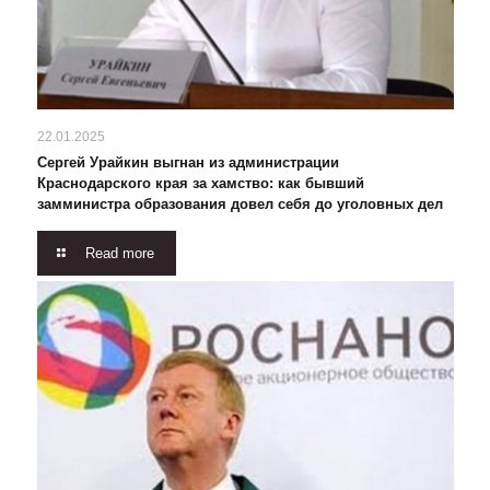
22.01.2025
Сергей Урайкин выгнан из администрации
Краснодарского края за хамство: как бывший
замминистра образования довел себя до уголовных дел
Read more