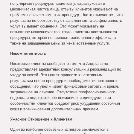
популярные процедуры, такие как ультразвуковая и
механическая чистка лица, отзывы клиентов указывают на
проблемы с качеством этих процедур. Часто отмечается, что
результаты не соответствуют заявленным, а эффективность
услуг вызывает сомнения. Это может указывать на
возможное мошенничество, когда клиентам навязываются
процедуры, которые не приносят заявленного эффекта, а
также на завышенные цены за некачественные услуги.
Некомпетентность
Некоторые клиенты сообщают о том, что Андріана не
предоставляет адекватных консультаций и рекомендаций по
уходу за кожей. Это может привести к негативным
результатам после процедур и необходимости повторного
обращения, что увеличивает финансовые затраты и время,
затраченное на лечение. Отсутствие профессионального
подхода и недостаточное внимание к индивидуальным
особенностям клиентов создают риск ухудшения состояния
кожи и возникновения дополнительных проблем.
Ужасное Отношение к Клиентам
Один из наиболее серьезных аспектов заключается в