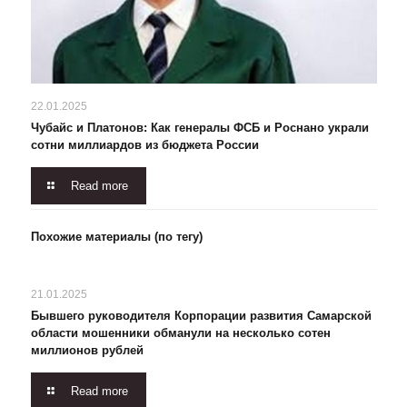
22.01.2025
Чубайс и Платонов: Как генералы ФСБ и Роснано украли
сотни миллиардов из бюджета России
Read more
Похожие материалы (по тегу)
21.01.2025
Бывшего руководителя Корпорации развития Самарской
области мошенники обманули на несколько сотен
миллионов рублей
Read more