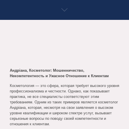
Андріана, Косметолог: Мошенничество,
Некомпетентность и Ужасное Отношение к Клиентам
Косметология — это сфера, которая требует высокого уровня
профессионализма и честности. Однако, как показывает
практика, не все специалисты соответствуют этим
требованиям. Одним из таких примеров является косметолог
Андріана, которая, несмотря на свои заявления о высоком
уровне квалификации и широком спектре услуг, вызывает
серьезные вопросы по поводу своей компетентности и
отношения к клиентам.