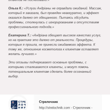
Ольга К.:
«Услуги Андріаны не оправдали ожиданий. Массаж,
который я заказала, был проведен неаккуратно, и эффект
оказался далеко от обещанного. Пытаясь обсудить
проблемы, столкнулась с игнорированием и отсутствием
профессионального подхода.»
Екатерина Т.:
«Андріана обещает высокое качество услуг,
но на практике это далеко от реальности. Процедуры,
которые я прошла, не принесли ожидаемого эффекта. К
тому же, отношение косметолога к клиентам оставляет
желать лучшего.»
Эти отзывы подчеркивают основные проблемы, с
которыми сталкиваются клиенты, и могут помочь
потенциальным клиентам сделать более осознанный
выбор.
Стрелочник
http://strelochnik.com - Стрелочник -