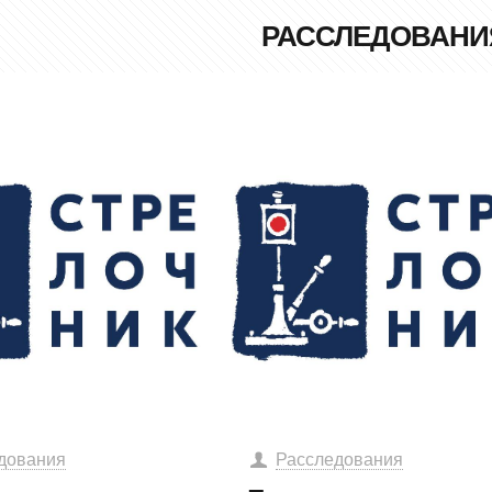
РАССЛЕДОВАНИ
дования
Расследования