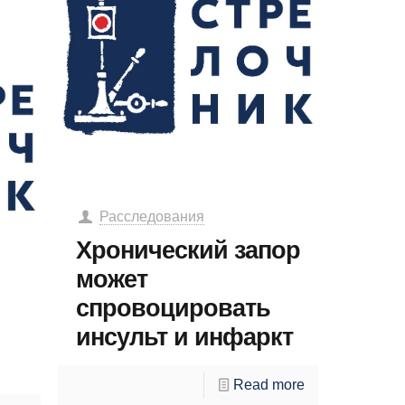
Расследования
Хронический запор
может
спровоцировать
инсульт и инфаркт
Read more