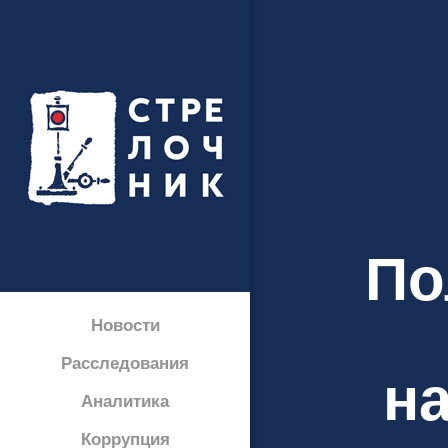
По
Новости
Расследования
на
Аналитика
Коррупция