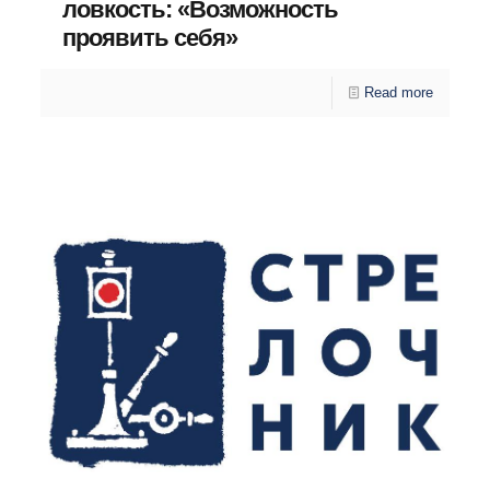
ловкость: «Возможность
проявить себя»
Read more