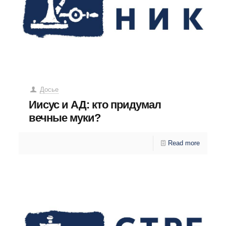
Досье
Иисус и АД: кто придумал
вечные муки?
Read more