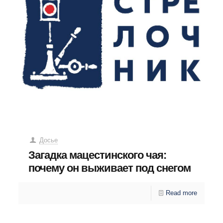
Досье
Загадка мацестинского чая:
почему он выживает под снегом
Read more