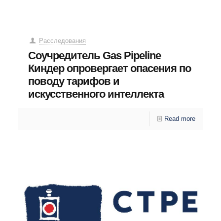
Расследования
Соучредитель Gas Pipeline
Киндер опровергает опасения по
поводу тарифов и
искусственного интеллекта
Read more