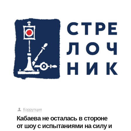
Коррупция
Кабаева не осталась в стороне
от шоу с испытаниями на силу и