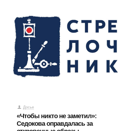
Досье
«Чтобы никто не заметил»:
Седокова оправдалась за