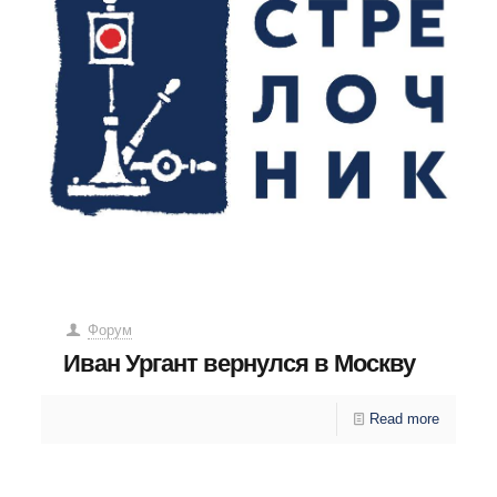
Форум
Иван Ургант вернулся в Москву
Read more