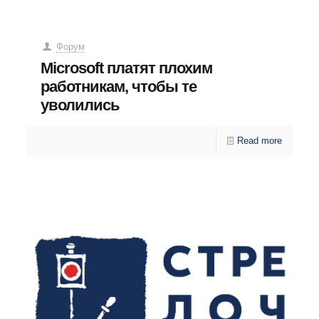
Форум
Microsoft платят плохим
работникам, чтобы те
уволились
Read more