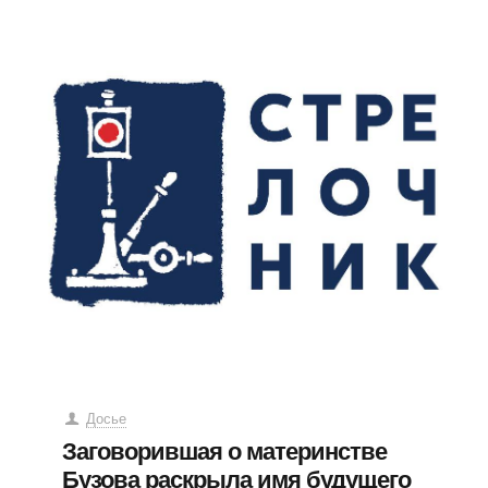
Досье
Заговорившая о материнстве
Бузова раскрыла имя будущего