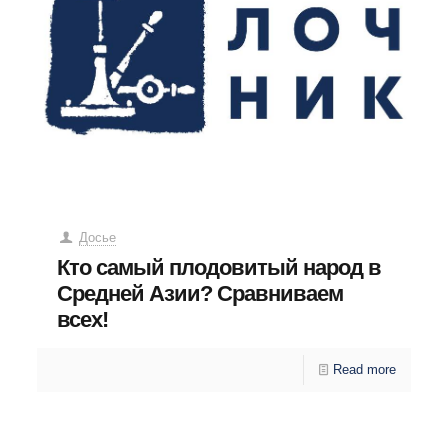
Досье
Кто самый плодовитый народ в
Средней Азии? Сравниваем
всех!
Read more