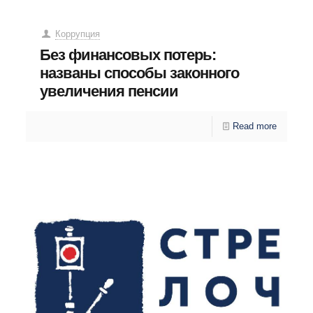
Коррупция
Без финансовых потерь:
названы способы законного
увеличения пенсии
Read more