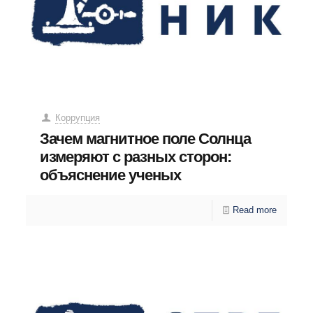
Коррупция
Зачем магнитное поле Солнца
измеряют с разных сторон:
объяснение ученых
Read more