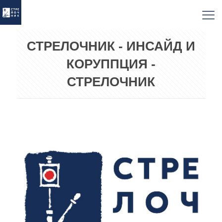
СТРЕЛОЧНИК - ИНСАЙД И
КОРУППЦИЯ -
СТРЕЛОЧНИК