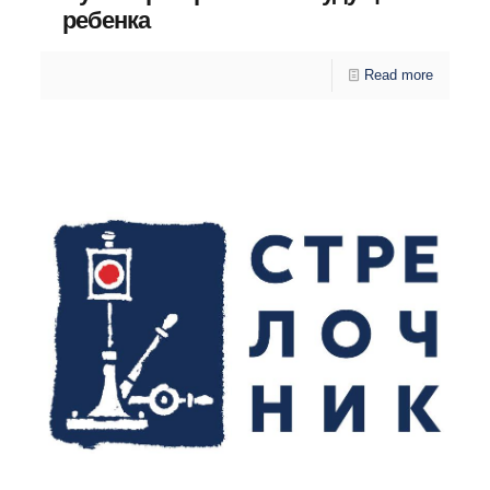
ребенка
Read more