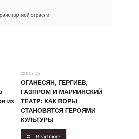
 транспортной отрасли.
22.01.2025
ОГАНЕСЯН, ГЕРГИЕВ,
о
ГАЗПРОМ И МАРИИНСКИЙ
в из
ТЕАТР: КАК ВОРЫ
СТАНОВЯТСЯ ГЕРОЯМИ
КУЛЬТУРЫ
Read more