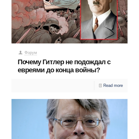
Форум
Почему Гитлер не подождал с
евреями до конца войны?
Read more