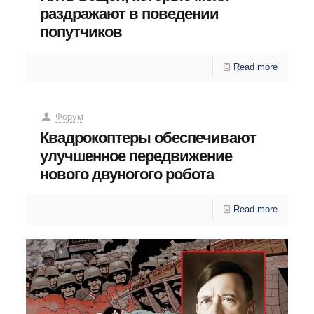
раздражают в поведении
попутчиков
Read more
Форум
Квадрокоптеры обеспечивают
улучшенное передвижение
нового двуногого робота
Read more