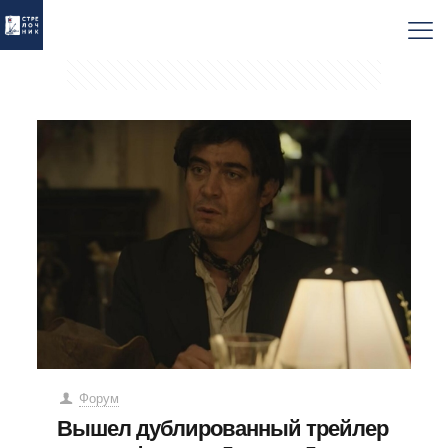
Форум
Вышел дублированный трейлер