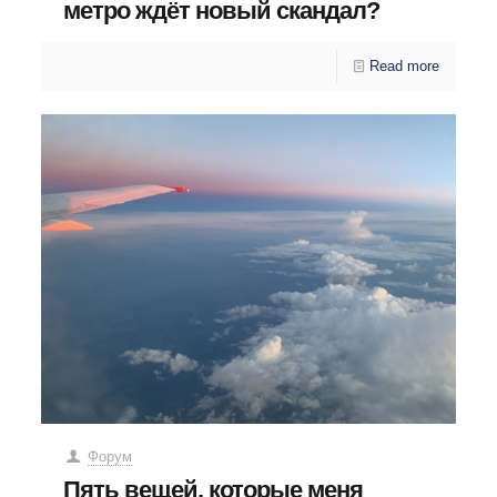
метро ждёт новый скандал?
Read more
Форум
Пять вещей, которые меня