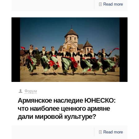
Read more
Форум
Армянское наследие ЮНЕСКО:
что наиболее ценного армяне
дали мировой культуре?
Read more