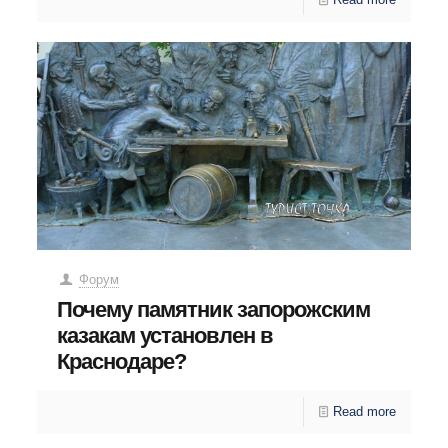
Форум
Почему памятник запорожским
казакам установлен в
Краснодаре?
Read more